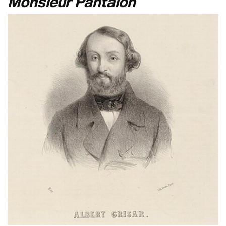
Monsieur Pantalon