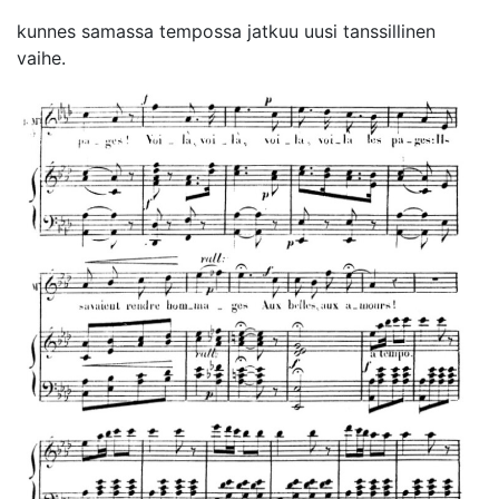
kunnes samassa tempossa jatkuu uusi tanssillinen
vaihe.