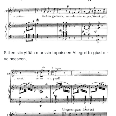
Sitten siirrytään marssin tapaiseen Allegretto giusto -
vaiheeseen,