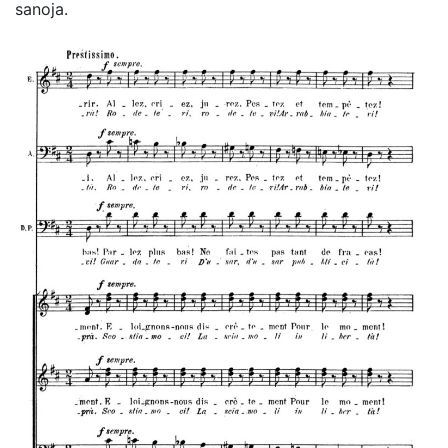
sanoja.