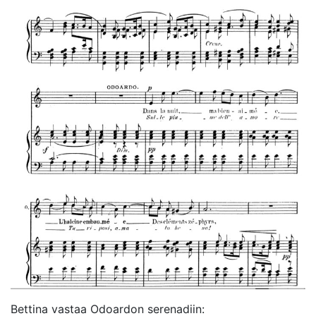
Bettina vastaa Odoardon serenadiin: