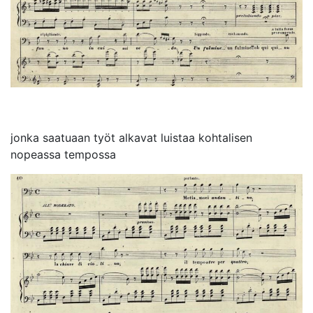
jonka saatuaan työt alkavat luistaa kohtalisen
nopeassa tempossa