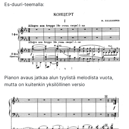
Es-duuri-teemalla:
Pianon avaus jatkaa alun tyylistä melodista vuota,
mutta on kuitenkin yksilöllinen versio