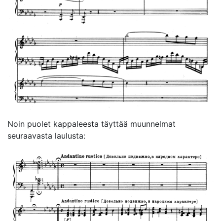
Noin puolet kappaleesta täyttää muunnelmat
seuraavasta laulusta: