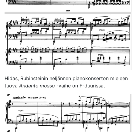
Hidas, Rubinsteinin neljännen pianokonserton mieleen
tuova
Andante mosso
-vaihe on F-duurissa,