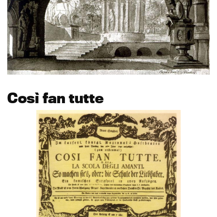
Così fan tutte