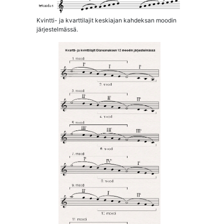
Kvintti- ja kvarttilajit keskiajan kahdeksan moodin
järjestelmässä.