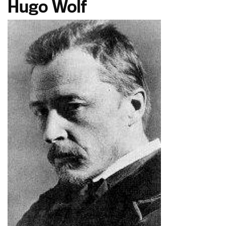
Hugo Wolf