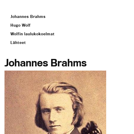
Johannes Brahms
Hugo Wolf
Wolfin laulukokoelmat
Lähteet
Johannes Brahms