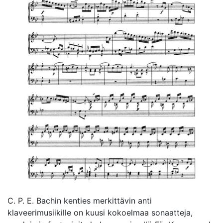
C. P. E. Bachin kenties merkittävin anti
klaveerimusiikille on kuusi kokoelmaa sonaatteja,