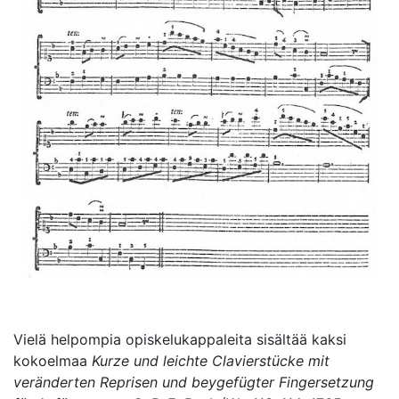
Vielä helpompia opiskelukappaleita sisältää kaksi
kokoelmaa
Kurze und leichte Clavierstücke mit
veränderten Reprisen und beygefügter Fingersetzung