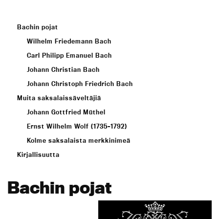
Bachin pojat
Wilhelm Friedemann Bach
Carl Philipp Emanuel Bach
Johann Christian Bach
Johann Christoph Friedrich Bach
Muita saksalaissäveltäjiä
Johann Gottfried Müthel
Ernst Wilhelm Wolf (1735–1792)
Kolme saksalaista merkkinimeä
Kirjallisuutta
Bachin pojat