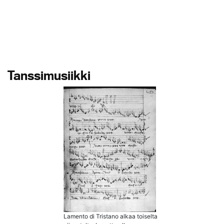
Tanssimusiikki
Lamento di Tristano alkaa toiselta