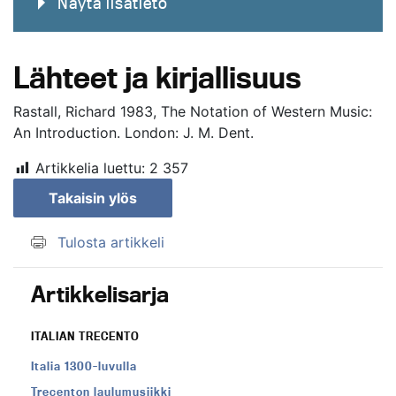
Näytä lisätieto
Lähteet ja kirjallisuus
Rastall, Richard 1983, The Notation of Western Music:
An Introduction. London: J. M. Dent.
Artikkelia luettu:
2 357
Takaisin ylös
Tulosta artikkeli
Artikkelisarja
ITALIAN TRECENTO
Italia 1300-luvulla
Trecenton laulumusiikki