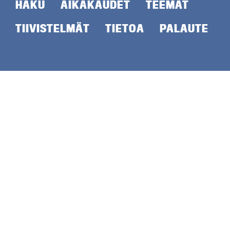
HAKU
AIKAKAUDET
TEEMAT
TIIVISTELMÄT
TIETOA
PALAUTE